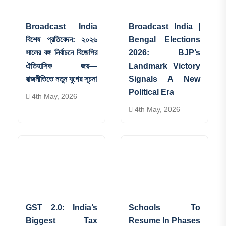
Broadcast India
Broadcast India |
বিশেষ প্রতিবেদন: ২০২৬
Bengal Elections
সালের বঙ্গ নির্বাচনে বিজেপির
2026: BJP’s
ঐতিহাসিক জয়—
Landmark Victory
রাজনীতিতে নতুন যুগের সূচনা
Signals A New
Political Era
4th May, 2026
4th May, 2026
GST 2.0: India’s
Schools To
Biggest Tax
Resume In Phases