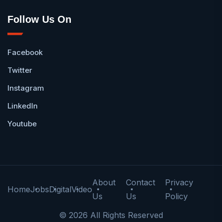
Follow Us On
Facebook
Twitter
Instagram
LinkedIn
Youtube
About
Contact
Privacy
Home
Jobs
Digital
Video
Us
Us
Policy
© 2026 All Rights Reserved