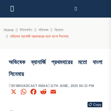
Home
টাইমলাইন
পশ্চিমবঙ্গ
বিনোদন
অভিষেক ব্যানার্জি প্রথমবারের মতো বাংলা সিনেমায়
অভিষেক ব্যানার্জি প্রথমবারের মতো বাংলা
সিনেমায়
BY
BROADCAST INDIA
11TH JUNE, 2025 06:33 PM
X
WhatsApp
Facebook
Reddit
Email
📋 Copy