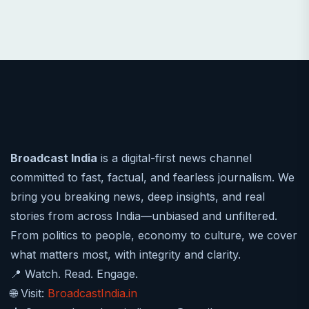
Broadcast India
is a digital-first news channel
committed to fast, factual, and fearless journalism. We
bring you breaking news, deep insights, and real
stories from across India—unbiased and unfiltered.
From politics to people, economy to culture, we cover
what matters most, with integrity and clarity.
📍 Watch. Read. Engage.
🌐 Visit:
BroadcastIndia.in