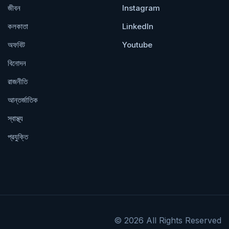
জীবন
Instagram
কলকাতা
LinkedIn
অফবিট
Youtube
বিনোদন
রাজনীতি
আন্তর্জাতিক
স্বাস্থ্য
প্রযুক্তি
© 2026 All Rights Reserved