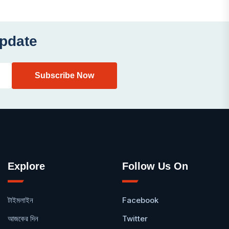
বাহিনী।
Update
Explore
Follow Us On
টাইমলাইন
Facebook
আজকের দিন
Twitter