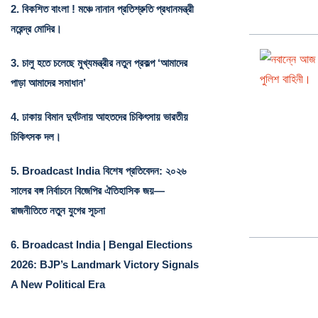
2.
বিকশিত বাংলা ! মঞ্চে নানান প্রতিশ্রুতি প্রধানমন্ত্রী
নরেন্দ্র মোদির।
3.
চালু হতে চলেছে মুখ্যমন্ত্রীর নতুন প্রকল্প ‘আমাদের
পাড়া আমাদের সমাধান’
4.
ঢাকায় বিমান দুর্ঘটনায় আহতদের চিকিৎসায় ভারতীয়
চিকিৎসক দল।
5.
Broadcast India বিশেষ প্রতিবেদন: ২০২৬
সালের বঙ্গ নির্বাচনে বিজেপির ঐতিহাসিক জয়—
রাজনীতিতে নতুন যুগের সূচনা
6.
Broadcast India | Bengal Elections
2026: BJP’s Landmark Victory Signals
A New Political Era