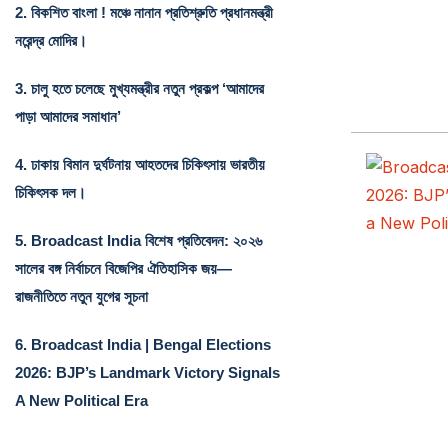
2.
বিকশিত বাংলা ! মঞ্চে নানান প্রতিশ্রুতি প্রধানমন্ত্রী
নরেন্দ্র মোদির।
3.
চালু হতে চলেছে মুখ্যমন্ত্রীর নতুন প্রকল্প ‘আমাদের
পাড়া আমাদের সমাধান’
4.
ঢাকায় বিমান দুর্ঘটনায় আহতদের চিকিৎসায় ভারতীয়
চিকিৎসক দল।
5.
Broadcast India বিশেষ প্রতিবেদন: ২০২৬
সালের বঙ্গ নির্বাচনে বিজেপির ঐতিহাসিক জয়—
রাজনীতিতে নতুন যুগের সূচনা
6.
Broadcast India | Bengal Elections
2026: BJP’s Landmark Victory Signals
A New Political Era