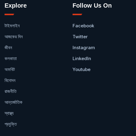
Explore
Follow Us On
টাইমলাইন
Facebook
আজকের দিন
Twitter
জীবন
Instagram
কলকাতা
LinkedIn
অফবিট
Youtube
বিনোদন
রাজনীতি
আন্তর্জাতিক
স্বাস্থ্য
প্রযুক্তি