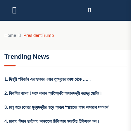
Home
PresidentTrump
Trending News
1.
দিল্লী পরিবর্তন এর হুংকার এবার তৃণমূলের তরফ থেকে …. .
2.
বিকশিত বাংলা ! মঞ্চে নানান প্রতিশ্রুতি প্রধানমন্ত্রী নরেন্দ্র মোদির।
3.
চালু হতে চলেছে মুখ্যমন্ত্রীর নতুন প্রকল্প ‘আমাদের পাড়া আমাদের সমাধান’
4.
ঢাকায় বিমান দুর্ঘটনায় আহতদের চিকিৎসায় ভারতীয় চিকিৎসক দল।