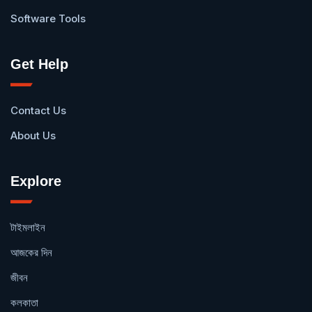
Software Tools
Get Help
Contact Us
About Us
Explore
টাইমলাইন
আজকের দিন
জীবন
কলকাতা