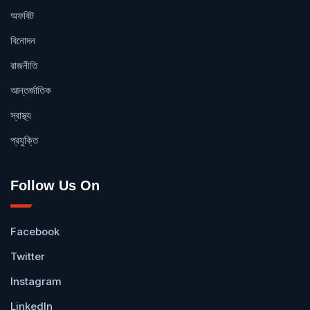
অফবিট
বিনোদন
রাজনীতি
আন্তর্জাতিক
স্বাস্থ্য
প্রযুক্তি
Follow Us On
Facebook
Twitter
Instagram
LinkedIn