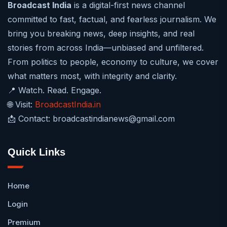
Broadcast India
is a digital-first news channel
committed to fast, factual, and fearless journalism. We
bring you breaking news, deep insights, and real
stories from across India—unbiased and unfiltered.
From politics to people, economy to culture, we cover
what matters most, with integrity and clarity.
📍 Watch. Read. Engage.
🌐 Visit:
BroadcastIndia.in
📩 Contact: broadcastindianews@gmail.com
Quick Links
Home
Login
Premium