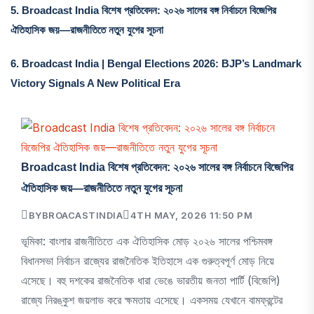
5.
Broadcast India বিশেষ প্রতিবেদন: ২০২৬ সালের বঙ্গ নির্বাচনে বিজেপির
ঐতিহাসিক জয়—রাজনীতিতে নতুন যুগের সূচনা
6.
Broadcast India | Bengal Elections 2026: BJP’s Landmark
Victory Signals A New Political Era
Broadcast India বিশেষ প্রতিবেদন: ২০২৬ সালের বঙ্গ নির্বাচনে বিজেপির
ঐতিহাসিক জয়—রাজনীতিতে নতুন যুগের সূচনা
BY
BROACASTINDIA
4TH MAY, 2026 11:50 PM
ভূমিকা: বাংলার রাজনীতিতে এক ঐতিহাসিক মোড় ২০২৬ সালের পশ্চিমবঙ্গ
বিধানসভা নির্বাচন রাজ্যের রাজনৈতিক ইতিহাসে এক গুরুত্বপূর্ণ মোড় নিয়ে
এসেছে। বহু দশকের রাজনৈতিক ধারা ভেঙে ভারতীয় জনতা পার্টি (বিজেপি)
রাজ্যে নিরঙ্কুশ জয়লাভ করে ক্ষমতায় এসেছে। একসময় যেখানে বামফ্রন্টের