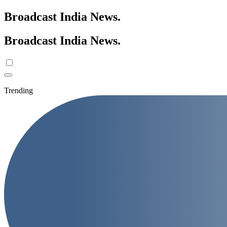
Broadcast India News
.
Broadcast India News
.
Trending