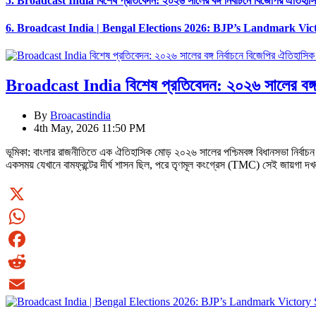
5.
Broadcast India বিশেষ প্রতিবেদন: ২০২৬ সালের বঙ্গ নির্বাচনে বিজেপির ঐতিহাস
6.
Broadcast India | Bengal Elections 2026: BJP’s Landmark Vict
Broadcast India বিশেষ প্রতিবেদন: ২০২৬ সালের বঙ্গ ন
By
Broacastindia
4th May, 2026 11:50 PM
ভূমিকা: বাংলার রাজনীতিতে এক ঐতিহাসিক মোড় ২০২৬ সালের পশ্চিমবঙ্গ বিধানসভা নির্বাচন
একসময় যেখানে বামফ্রন্টের দীর্ঘ শাসন ছিল, পরে তৃণমূল কংগ্রেস (TMC) সেই জায়গা 
X
WhatsApp
Facebook
Reddit
Email