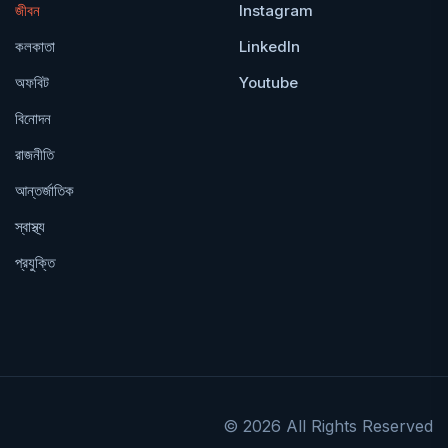
জীবন
Instagram
কলকাতা
LinkedIn
অফবিট
Youtube
বিনোদন
রাজনীতি
আন্তর্জাতিক
স্বাস্থ্য
প্রযুক্তি
© 2026 All Rights Reserved