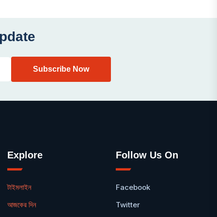
Update
Explore
Follow Us On
টাইমলাইন
Facebook
আজকের দিন
Twitter