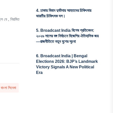
4.
ঢাকায় বিমান দুর্ঘটনায় আহতদের চিকিৎসায়
ভারতীয় চিকিৎসক দল।
িল যে , নিয়মিত
5.
Broadcast India বিশেষ প্রতিবেদন:
২০২৬ সালের বঙ্গ নির্বাচনে বিজেপির ঐতিহাসিক জয়
—রাজনীতিতে নতুন যুগের সূচনা
6.
Broadcast India | Bengal
Elections 2026: BJP’s Landmark
Victory Signals A New Political
Era
বাংলা সিনেমা