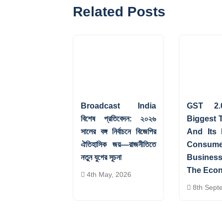
Related Posts
Broadcast India
GST 2.0
বিশেষ প্রতিবেদন: ২০২৬
Biggest 
সালের বঙ্গ নির্বাচনে বিজেপির
And Its
ঐতিহাসিক জয়—রাজনীতিতে
Consume
নতুন যুগের সূচনা
Busines
The Eco
4th May, 2026
8th Sept